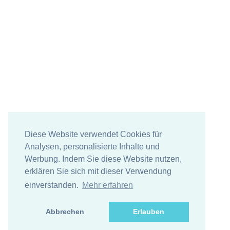
Diese Website verwendet Cookies für
Analysen, personalisierte Inhalte und
Werbung. Indem Sie diese Website nutzen,
erklären Sie sich mit dieser Verwendung
einverstanden.
Mehr erfahren
Abbrechen
Erlauben